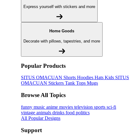
Express yourself with stickers and more
Home Goods
Decorate with pillows, tapestries, and more
Popular Products
SITUS OMACUAN
Shorts
Hoodies
Hats
Kids SITUS
OMACUAN
Stickers
Tank Tops
Mugs
Browse All Topics
funny
music
anime
movies
television
sports
sci-fi
vintage
animals
drinks
food
politics
All Popular Designs
Support