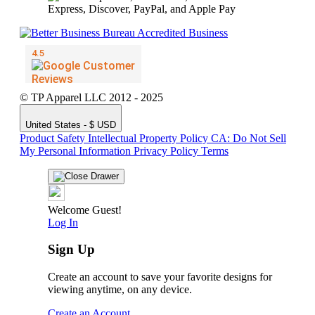
© TP Apparel LLC 2012 - 2025
United States - $ USD
Product Safety
Intellectual Property Policy
CA: Do Not Sell
My Personal Information
Privacy Policy
Terms
Welcome Guest!
Log In
Sign Up
Create an account to save your favorite designs for
viewing anytime, on any device.
Create an Account