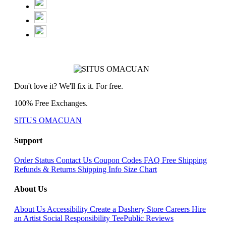
Don't love it? We'll fix it. For free.
100% Free Exchanges.
SITUS OMACUAN
Support
Order Status
Contact Us
Coupon Codes
FAQ
Free Shipping
Refunds & Returns
Shipping Info
Size Chart
About Us
About Us
Accessibility
Create a Dashery Store
Careers
Hire
an Artist
Social Responsibility
TeePublic Reviews