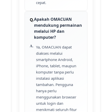
cepat.
Apakah OMACUAN
mendukung permainan
melalui HP dan
komputer?
Ya, OMACUAN dapat
diakses melalui
smartphone Android,
iPhone, tablet, maupun
komputer tanpa perlu
instalasi aplikasi
tambahan. Pengguna
hanya perlu
menggunakan browser
untuk login dan
menikmati seluruh fitur