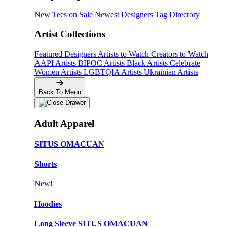
New Tees on Sale
Newest Designers
Tag Directory
Artist Collections
Featured Designers
Artists to Watch
Creators to Watch
AAPI Artists
BIPOC Artists
Black Artists
Celebrate
Women Artists
LGBTQIA Artists
Ukrainian Artists
Back To Menu
Adult Apparel
SITUS OMACUAN
Shorts
New!
Hoodies
Long Sleeve SITUS OMACUAN