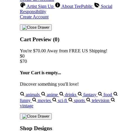
Artist Sign Up
About TeePublic
Social
Responsibility
Create Account
Cart Preview (0)
You're
$70.00
Away from
FREE US Shipping!
$0
$70
Your Cart is empty...
Discover something you'll love!
animals
anime
drinks
fantasy
food
funny
movies
sci-fi
sports
television
vintage
Shop Designs