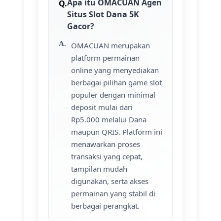
Apa itu OMACUAN Agen
Situs Slot Dana 5K
Gacor?
OMACUAN merupakan
platform permainan
online yang menyediakan
berbagai pilihan game slot
populer dengan minimal
deposit mulai dari
Rp5.000 melalui Dana
maupun QRIS. Platform ini
menawarkan proses
transaksi yang cepat,
tampilan mudah
digunakan, serta akses
permainan yang stabil di
berbagai perangkat.