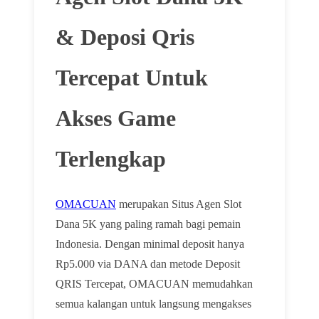
& Deposi Qris
Tercepat Untuk
Akses Game
Terlengkap
OMACUAN
merupakan Situs Agen Slot
Dana 5K yang paling ramah bagi pemain
Indonesia. Dengan minimal deposit hanya
Rp5.000 via DANA dan metode Deposit
QRIS Tercepat, OMACUAN memudahkan
semua kalangan untuk langsung mengakses