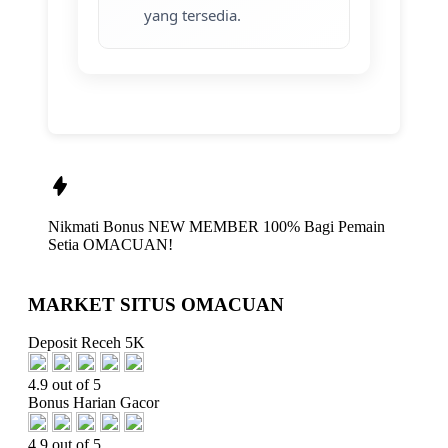
yang tersedia.
Nikmati
Bonus NEW MEMBER 100%
Bagi Pemain
Setia
OMACUAN!
MARKET SITUS OMACUAN
Deposit Receh 5K
4.9 out of 5
Bonus Harian Gacor
4.9 out of 5